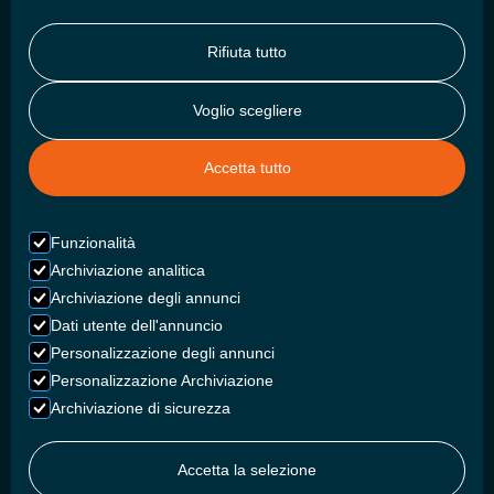
Rifiuta tutto
Voglio scegliere
Accetta tutto
Funzionalità
Archiviazione analitica
Archiviazione degli annunci
Dati utente dell'annuncio
Personalizzazione degli annunci
Personalizzazione Archiviazione
Archiviazione di sicurezza
Accetta la selezione