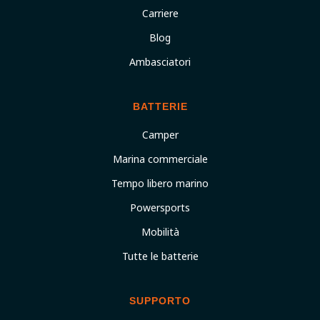
Carriere
Blog
Ambasciatori
BATTERIE
Camper
Marina commerciale
Tempo libero marino
Powersports
Mobilità
Tutte le batterie
SUPPORTO