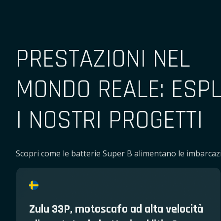
PRESTAZIONI NEL
MONDO REALE: ESP
I NOSTRI PROGETTI
Scopri come le batterie Super B alimentano le imbarcazi
Zulu 33P, motoscafo ad alta velocità