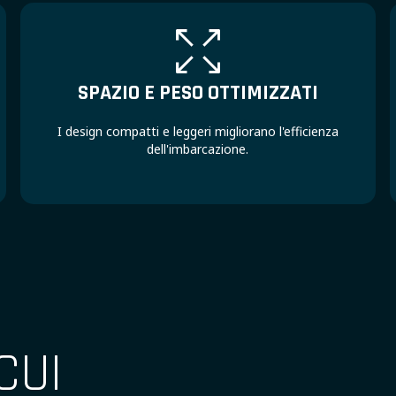
SPAZIO E PESO OTTIMIZZATI
I design compatti e leggeri migliorano l'efficienza
dell'imbarcazione.
CUI