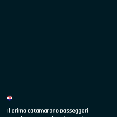
Il primo catamarano passeggeri