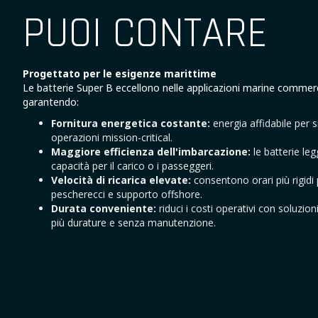
PUOI CONTARE
Progettato per le esigenze marittime
Le batterie Super B eccellono nelle applicazioni marine commerci
garantendo:
Fornitura energetica costante:
energia affidabile per s
operazioni mission-critical.
Maggiore efficienza dell'imbarcazione:
le batterie leg
capacità per il carico o i passeggeri.
Velocità di ricarica elevate:
consentono orari più rigidi 
pescherecci e supporto offshore.
Durata conveniente:
riduci i costi operativi con soluzio
più durature e senza manutenzione.