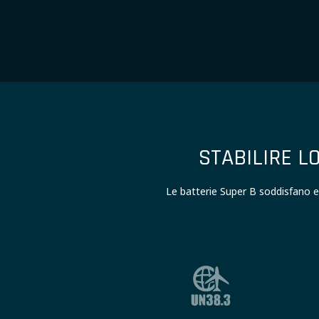
STABILIRE L
Le batterie Super B soddisfano e 