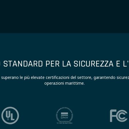
O STANDARD PER LA SICUREZZA E L'
superano le più elevate certificazioni del settore, garantendo sicure
operazioni marittime.