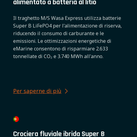
alimentato a batteria al litio
Il traghetto M/S Wasa Express utilizza batterie
Super B LiFePO4 per l'alimentazione di riserva,
riducendo il consumo di carburante e le
emissioni. Le ottimizzazioni energetiche di
eMarine consentono di risparmiare 2.633
tonnellate di CO₂ e 3.740 MWh all'anno.
Per saperne di più
Crociera fluviale ibrida Super B