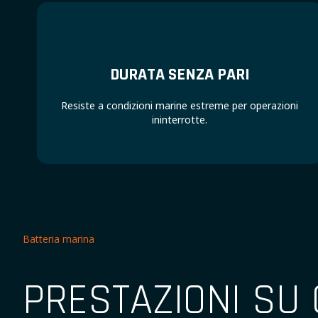
DURATA SENZA PARI
Resiste a condizioni marine estreme per operazioni
ininterrotte.
Batteria marina
PRESTAZIONI SU 