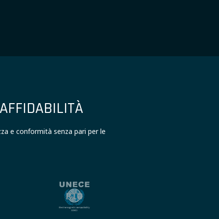
AFFIDABILITÀ
zza e conformità senza pari per le