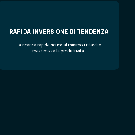
RAPIDA INVERSIONE DI TENDENZA
La ricarica rapida riduce al minimo i ritardi e
massimizza la produttività.