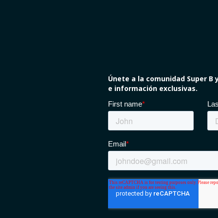
Únete a la comunidad Super B y
e información exclusivas.