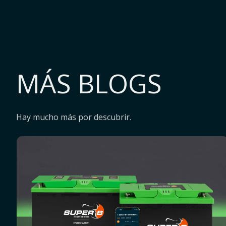
MÁS BLOGS
Hay mucho más por descubrir.