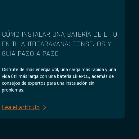
CÓMO INSTALAR UNA BATERÍA DE LITIO
EN TU AUTOCARAVANA: CONSEJOS Y
GUÍA PASO A PASO
Disfrute de más energía útil, una carga más rápida y una
vida útil más larga con una batería LiFePO₄, además de
consejos de expertos para una instalación sin
problemas.
Lea el artículo