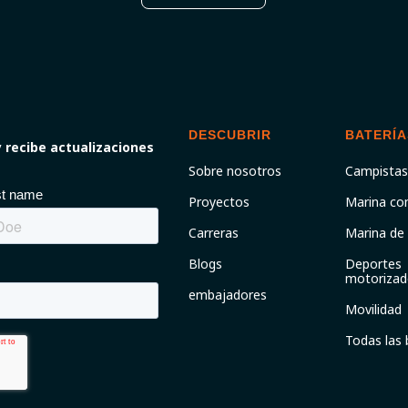
DESCUBRIR
BATERÍA
 recibe actualizaciones
Sobre nosotros
Campistas
Proyectos
Marina co
Carreras
Marina de
Blogs
Deportes
motorizad
embajadores
Movilidad
Todas las 