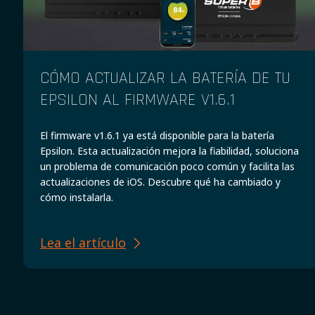
CÓMO ACTUALIZAR LA BATERÍA DE TU
EPSILON AL FIRMWARE V1.6.1
El firmware v1.6.1 ya está disponible para la batería
Epsilon. Esta actualización mejora la fiabilidad, soluciona
un problema de comunicación poco común y facilita las
actualizaciones de iOS. Descubre qué ha cambiado y
cómo instalarla.
Lea el artículo