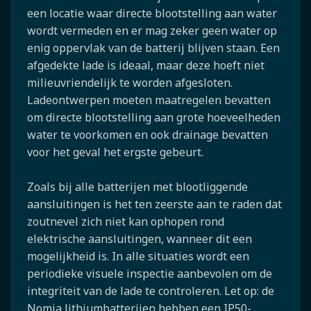
een locatie waar directe blootstelling aan water
wordt vermeden en er mag zeker geen water op
enig oppervlak van de batterij blijven staan. Een
afgedekte lade is ideaal, maar deze hoeft niet
milieuvriendelijk te worden afgesloten.
Ladeontwerpen moeten maatregelen bevatten
om directe blootstelling aan grote hoeveelheden
water te voorkomen en ook drainage bevatten
voor het geval het ergste gebeurt.
Zoals bij alle batterijen met blootliggende
aansluitingen is het ten zeerste aan te raden dat
zoutnevel zich niet kan ophopen rond
elektrische aansluitingen, wanneer dit een
mogelijkheid is. In alle situaties wordt een
periodieke visuele inspectie aanbevolen om de
integriteit van de lade te controleren. Let op: de
Nomia lithiumbatterijen hebben een IP50-