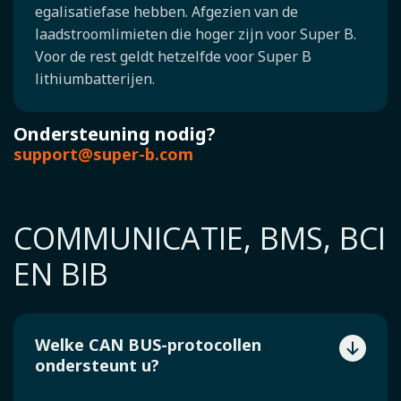
egalisatiefase hebben. Afgezien van de
laadstroomlimieten die hoger zijn voor Super B.
Voor de rest geldt hetzelfde voor Super B
lithiumbatterijen.
Ondersteuning nodig?
support@super-b.com
COMMUNICATIE, BMS, BCI
EN BIB
Welke CAN BUS-protocollen
ondersteunt u?