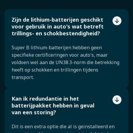
Zijn de lithium-batterijen geschikt
voor gebruik in auto's wat betreft
trillings- en schokbestendigheid?
Super B lithium-batterijen hebben geen
specifieke certificeringen voor auto's, maar
voldoen wel aan de UN38.3-norm die betrekking
heeft op schokken en trillingen tijdens
transport.
Kan ik redundantie in het
batterijpakket hebben in geval
van een storing?
Dit is een extra optie die al is geïnstalleerd en