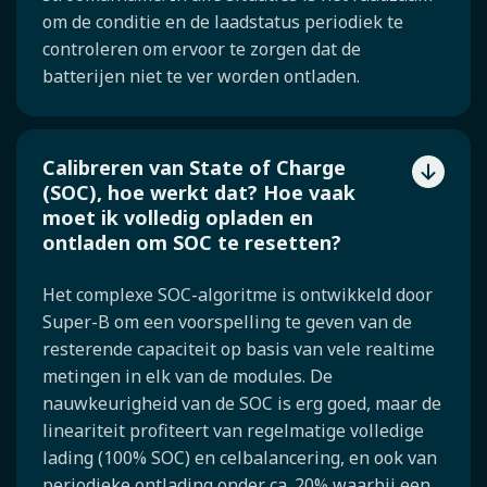
om de conditie en de laadstatus periodiek te
controleren om ervoor te zorgen dat de
batterijen niet te ver worden ontladen.
Calibreren van State of Charge
(SOC), hoe werkt dat? Hoe vaak
moet ik volledig opladen en
ontladen om SOC te resetten?
Het complexe SOC-algoritme is ontwikkeld door
Super-B om een voorspelling te geven van de
resterende capaciteit op basis van vele realtime
metingen in elk van de modules. De
nauwkeurigheid van de SOC is erg goed, maar de
lineariteit profiteert van regelmatige volledige
lading (100% SOC) en celbalancering, en ook van
periodieke ontlading onder ca. 20% waarbij een