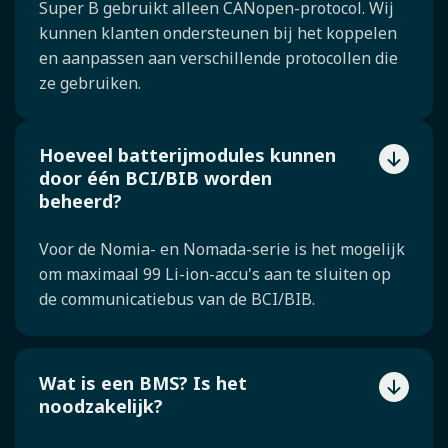
Super B gebruikt alleen CANopen-protocol. Wij
kunnen klanten ondersteunen bij het koppelen
en aanpassen aan verschillende protocollen die
ze gebruiken.
Hoeveel batterijmodules kunnen
door één BCI/BIB worden
beheerd?
Voor de Nomia- en Nomada-serie is het mogelijk
om maximaal 99 Li-ion-accu's aan te sluiten op
de communicatiebus van de BCI/BIB.
Wat is een BMS? Is het
noodzakelijk?