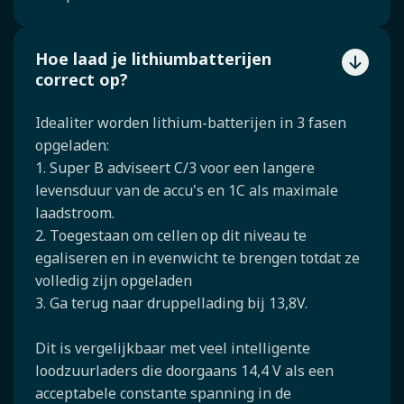
Hoe laad je lithiumbatterijen
correct op?
Idealiter worden lithium-batterijen in 3 fasen
opgeladen:
1. Super B adviseert C/3 voor een langere
levensduur van de accu's en 1C als maximale
laadstroom.
2. Toegestaan om cellen op dit niveau te
egaliseren en in evenwicht te brengen totdat ze
volledig zijn opgeladen
3. Ga terug naar druppellading bij 13,8V.
Dit is vergelijkbaar met veel intelligente
loodzuurladers die doorgaans 14,4 V als een
acceptabele constante spanning in de