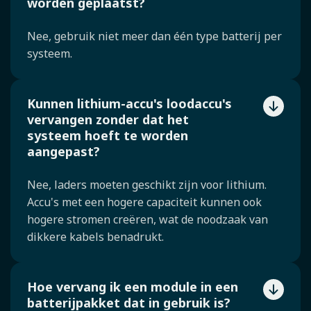
worden geplaatst?
Nee, gebruik niet meer dan één type batterij per
systeem.
Kunnen lithium-accu's loodaccu's
vervangen zonder dat het
systeem hoeft te worden
aangepast?
Nee, laders moeten geschikt zijn voor lithium.
Accu's met een hogere capaciteit kunnen ook
hogere stromen creëren, wat de noodzaak van
dikkere kabels benadrukt.
Hoe vervang ik een module in een
batterijpakket dat in gebruik is?