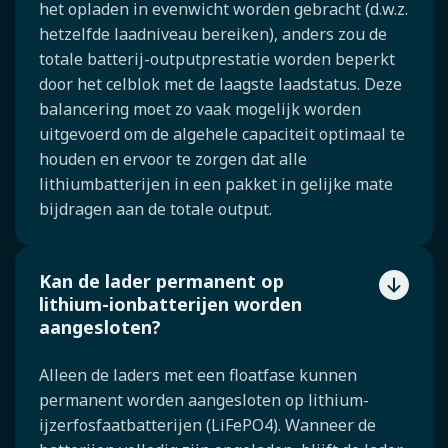
het opladen in evenwicht worden gebracht (d.w.z.
hetzelfde laadniveau bereiken), anders zou de
totale batterij-outputprestatie worden beperkt
door het celblok met de laagste laadstatus. Deze
balancering moet zo vaak mogelijk worden
uitgevoerd om de algehele capaciteit optimaal te
houden en ervoor te zorgen dat alle
lithiumbatterijen in een pakket in gelijke mate
bijdragen aan de totale output.
Kan de lader permanent op
lithium-ionbatterijen worden
aangesloten?
Alleen de laders met een floatfase kunnen
permanent worden aangesloten op lithium-
ijzerfosfaatbatterijen (LiFePO4). Wanneer de