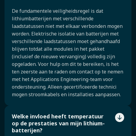
De fundamentele veiligheidsregel is dat
lithiumbatterijen met verschillende
laadstatussen niet met elkaar verbonden mogen
worden. Elektrische isolatie van batterijen met
verschillende laadstatussen moet gehandhaafd
blijven totdat alle modules in het pakket
(inclusief de nieuwe vervanging) volledig zijn
opgeladen. Voor hulp om dit te bereiken, is het
ten zeerste aan te raden om contact op te nemen
met het Applications Engineering-team voor
ondersteuning. Alleen gecertificeerde technici
mogen stroomkabels en installaties aanpassen.
Welke invloed heeft temperatuur
op de prestaties van mijn lithium-
batterijen?