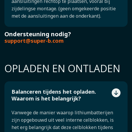
aansluitingen rechtop te plaatsen, vooral bij
zijdelingse montage. (geen omgekeerde positie
met de aansluitingen aan de onderkant).
Ondersteuning nodig?
support@super-b.com
OPLADEN EN ONTLADEN
Balanceren tijdens het opladen.
Waarom is het belangrijk?
Vanwege de manier waarop lithiumbatterijen
zijn opgebouwd uit veel interne celblokken, is
het erg belangrijk dat deze celblokken tijdens