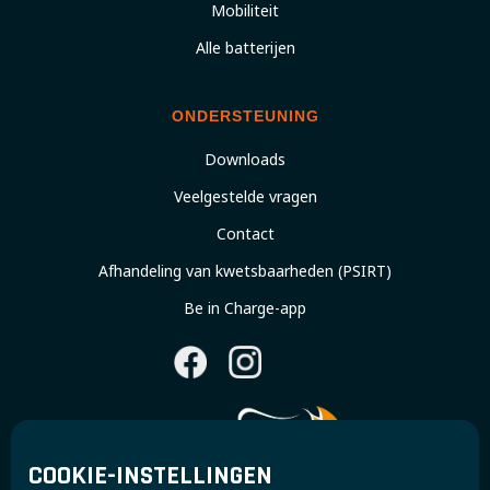
Mobiliteit
Alle batterijen
ONDERSTEUNING
Downloads
Veelgestelde vragen
Contact
Afhandeling van kwetsbaarheden (PSIRT)
Be in Charge-app
COOKIE-INSTELLINGEN