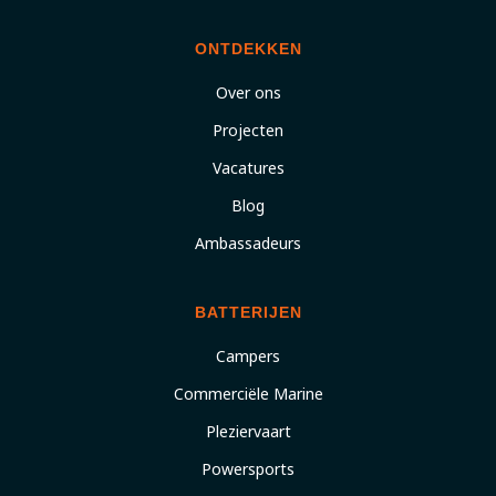
ONTDEKKEN
Over ons
Projecten
Vacatures
Blog
Ambassadeurs
BATTERIJEN
Campers
Commerciële Marine
Pleziervaart
Powersports