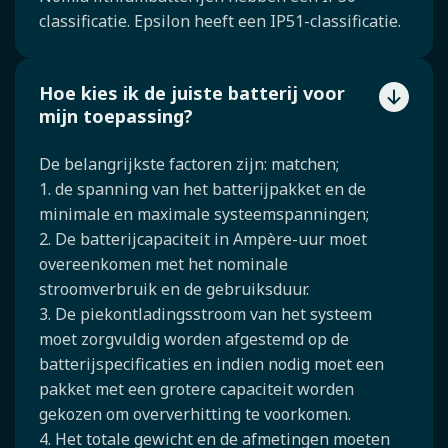
classificatie. Epsilon heeft een IP51-classificatie.
Hoe kies ik de juiste batterij voor
mijn toepassing?
De belangrijkste factoren zijn: matchen;
1. de spanning van het batterijpakket en de
minimale en maximale systeemspanningen;
2. De batterijcapaciteit in Ampère-uur moet
overeenkomen met het nominale
stroomverbruik en de gebruiksduur.
3. De piekontladingsstroom van het systeem
moet zorgvuldig worden afgestemd op de
batterijspecificaties en indien nodig moet een
pakket met een grotere capaciteit worden
gekozen om oververhitting te voorkomen.
4. Het totale gewicht en de afmetingen moeten