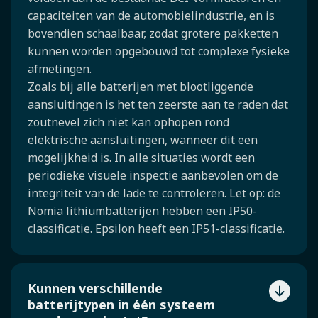
capaciteiten van de automobielindustrie, en is
bovendien schaalbaar, zodat grotere pakketten
kunnen worden opgebouwd tot complexe fysieke
afmetingen.
Zoals bij alle batterijen met blootliggende
aansluitingen is het ten zeerste aan te raden dat
zoutnevel zich niet kan ophopen rond
elektrische aansluitingen, wanneer dit een
mogelijkheid is. In alle situaties wordt een
periodieke visuele inspectie aanbevolen om de
integriteit van de lade te controleren. Let op: de
Nomia lithiumbatterijen hebben een IP50-
classificatie. Epsilon heeft een IP51-classificatie.
Kunnen verschillende
batterijtypen in één systeem