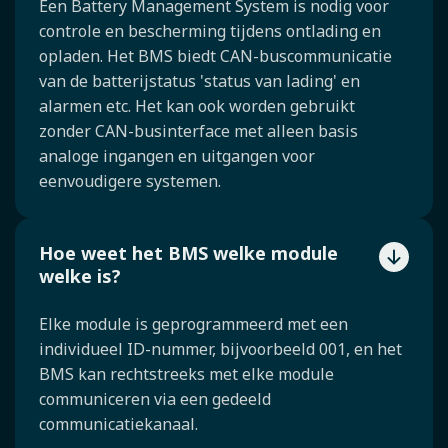
Een Battery Management System is nodig voor
controle en bescherming tijdens ontlading en
opladen. Het BMS biedt CAN-buscommunicatie
van de batterijstatus 'status van lading' en
alarmen etc. Het kan ook worden gebruikt
zonder CAN-businterface met alleen basis
analoge ingangen en uitgangen voor
eenvoudigere systemen.
Hoe weet het BMS welke module
welke is?
Elke module is geprogrammeerd met een
individueel ID-nummer, bijvoorbeeld 001, en het
BMS kan rechtstreeks met elke module
communiceren via een gedeeld
communicatiekanaal.