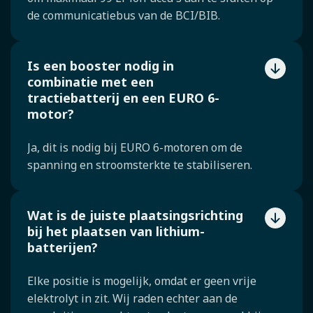
de communicatiebus van de BCI/BIB.
Is een booster nodig in
combinatie met een
tractiebatterij en een EURO 6-
motor?
Ja, dit is nodig bij EURO 6-motoren om de
spanning en stroomsterkte te stabiliseren.
Wat is de juiste plaatsingsrichting
bij het plaatsen van lithium-
batterijen?
Elke positie is mogelijk, omdat er geen vrije
elektrolyt in zit. Wij raden echter aan de