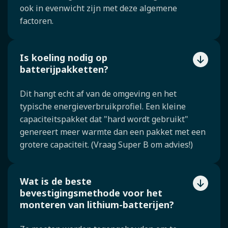
ook in evenwicht zijn met deze algemene
factoren.
Is koeling nodig op
batterijpakketten?
Dit hangt echt af van de omgeving en het
typische energieverbruikprofiel. Een kleine
capaciteitspakket dat "hard wordt gebruikt"
genereert meer warmte dan een pakket met een
grotere capaciteit. (Vraag Super B om advies!)
Wat is de beste
bevestigingsmethode voor het
monteren van lithium-batterijen?