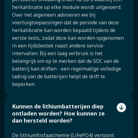
herkalibratie op elke module wordt uitgevoerd.
Over het algemeen adviseren we bij
voertuigtoepassingen dat de periode van deze
herkalibratie kan worden bepaald tijdens de
eerste tests, zodat deze kan worden opgenomen
in een tijdsbestek naast andere service-
intervallen. Bij een laag verbruik is het
belangrijk om op te merken dat de SOC van de
batterij kan driften - een regelmatige volledige
lading van de batterijen helpt de drift te
beperken.
Kunnen de lithiumbatterijen diep
ontladen worden? Hoe kunnen ze
dan hersteld worden?
De lithiumfosfaatchemie (LiFePO4) vertoont