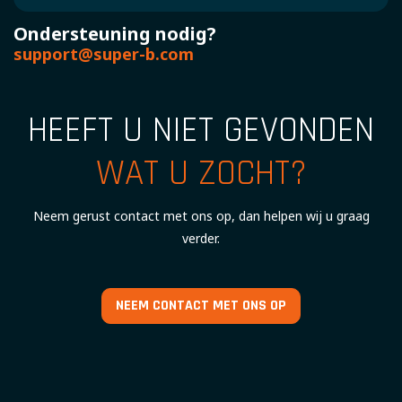
Ondersteuning nodig?
support@super-b.com
HEEFT U NIET GEVONDEN
WAT U ZOCHT?
Neem gerust contact met ons op, dan helpen wij u graag
verder.
NEEM CONTACT MET ONS OP