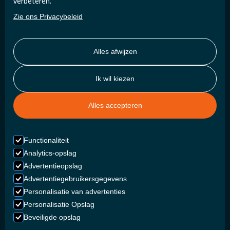
verbeteren.
Zie ons Privacybeleid
Alles afwijzen
Ik wil kiezen
Alles accepteren
Functionaliteit
Analytics-opslag
Advertentieopslag
Advertentiegebruikersgegevens
Personalisatie van advertenties
Personalisatie Opslag
Beveiligde opslag