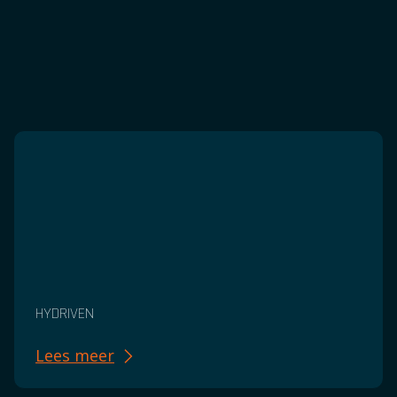
HYDRIVEN
Lees meer