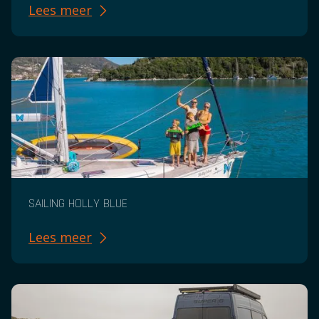
Lees meer
SAILING HOLLY BLUE
Lees meer