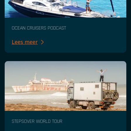
OCEAN CRUISERS PODCAST
Lees meer
STEPSOVER WORLD TOUR