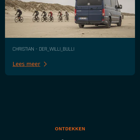
CHRISTIAN - DER_WILLI_BULLI
Lees meer
ONTDEKKEN