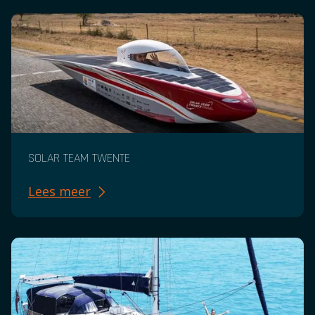
SOLAR TEAM TWENTE
Lees meer