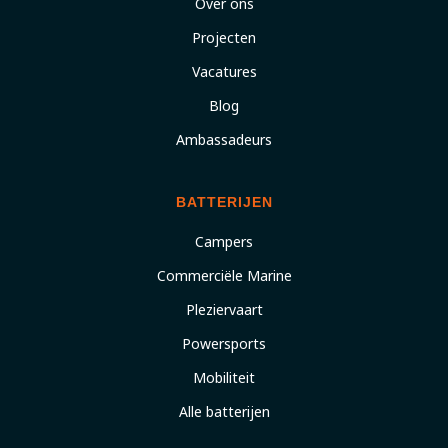
Over ons
Projecten
Vacatures
Blog
Ambassadeurs
BATTERIJEN
Campers
Commerciële Marine
Pleziervaart
Powersports
Mobiliteit
Alle batterijen