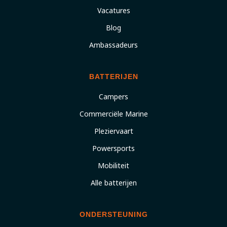
Vacatures
Blog
Ambassadeurs
BATTERIJEN
Campers
Commerciële Marine
Pleziervaart
Powersports
Mobiliteit
Alle batterijen
ONDERSTEUNING