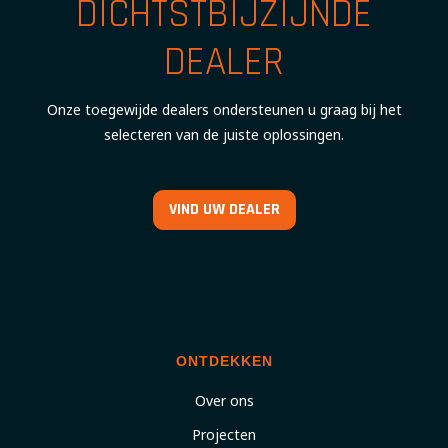
DICHTSTBIJZIJNDE
DEALER
Onze toegewijde dealers ondersteunen u graag bij het
selecteren van de juiste oplossingen.
VIND UW DEALER
ONTDEKKEN
Over ons
Projecten