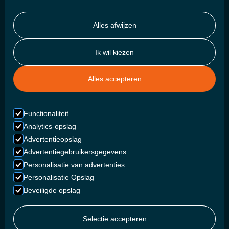
Alles afwijzen
Ik wil kiezen
Alles accepteren
Functionaliteit
Analytics-opslag
Advertentieopslag
Advertentiegebruikersgegevens
Personalisatie van advertenties
Personalisatie Opslag
Beveiligde opslag
Selectie accepteren