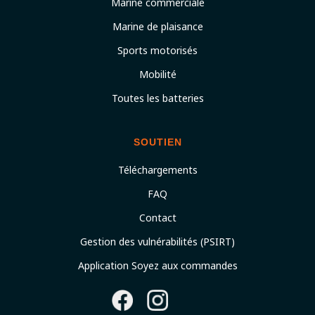
Marine commerciale
Marine de plaisance
Sports motorisés
Mobilité
Toutes les batteries
SOUTIEN
Téléchargements
FAQ
Contact
Gestion des vulnérabilités (PSIRT)
Application Soyez aux commandes