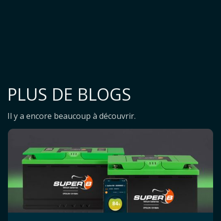
PLUS DE BLOGS
Il y a encore beaucoup à découvrir.