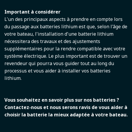
Important à considérer
L'un des principaux aspects à prendre en compte lors
du passage aux batteries lithium est que, selon l'âge de
votre bateau, l'installation d'une batterie lithium
nécessitera des travaux et des ajustements
supplémentaires pour la rendre compatible avec votre
système électrique. Le plus important est de trouver un
revendeur qui pourra vous guider tout au long du
processus et vous aider à installer vos batteries
lithium.
Vous souhaitez en savoir plus sur nos batteries ?
Contactez-nous et nous serons ravis de vous aider à
choisir la batterie la mieux adaptée à votre bateau.