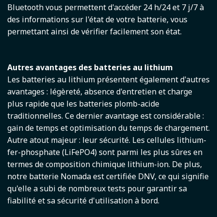
Bluetooth vous permettent d'accéder 24 h/24 et 7 j/7 à
des informations sur l'état de votre batterie, vous
permettant ainsi de vérifier facilement son état.
Autres avantages des batteries au lithium
Les batteries au lithium présentent également d'autres
avantages : légèreté, absence d'entretien et charge
plus rapide que les batteries plomb-acide
traditionnelles. Ce dernier avantage est considérable :
gain de temps et optimisation du temps de chargement.
Autre atout majeur : leur sécurité. Les cellules lithium-
fer-phosphate (LiFePO4) sont parmi les plus sûres en
termes de composition chimique lithium-ion. De plus,
notre batterie Nomada est certifiée DNV, ce qui signifie
qu'elle a subi de nombreux tests pour garantir sa
fiabilité et sa sécurité d'utilisation à bord.