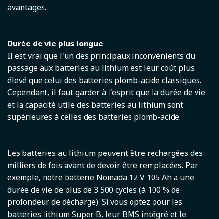
avantages.
Durée de vie plus longue
Il est vrai que l'un des principaux inconvénients du
passage aux batteries au lithium est leur coût plus
élevé que celui des batteries plomb-acide classiques.
Cependant, il faut garder à l'esprit que la durée de vie
et la capacité utile des batteries au lithium sont
supérieures à celles des batteries plomb-acide.
Les batteries au lithium peuvent être rechargées des
milliers de fois avant de devoir être remplacées. Par
exemple, notre batterie Nomada 12 V 105 Ah a une
durée de vie de plus de 3 500 cycles (à 100 % de
profondeur de décharge). Si vous optez pour les
batteries lithium Super B, leur BMS intégré et le