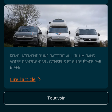
REMPLACEMENT D'UNE BATTERIE AU LITHIUM DANS
VOTRE CAMPING-CAR : CONSEILS ET GUIDE ÉTAPE PAR
ÉTAPE
Lire l'article
Tout voir