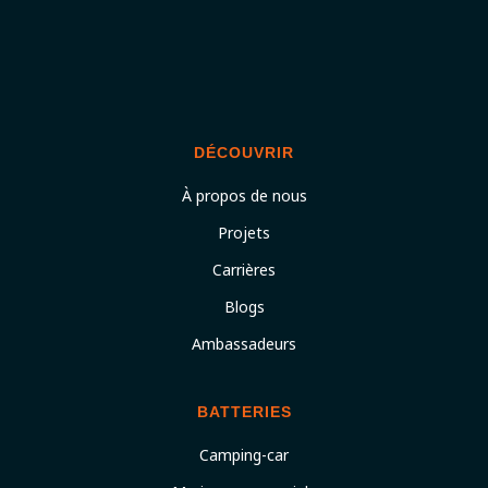
DÉCOUVRIR
À propos de nous
Projets
Carrières
Blogs
Ambassadeurs
BATTERIES
Camping-car