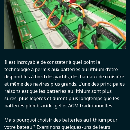
Il est incroyable de constater à quel point la
technologie a permis aux batteries au lithium d'être
disponibles à bord des yachts, des bateaux de croisière
et même des navires plus grands. L'une des principales
raisons est que les batteries au lithium sont plus
sûres, plus légères et durent plus longtemps que les
batteries plomb-acide, gel et AGM traditionnelles.
Mais pourquoi choisir des batteries au lithium pour
votre bateau ? Examinons quelques-uns de leurs