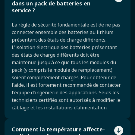
dans un pack de batteries en
service ?
La règle de sécurité fondamentale est de ne pas
connecter ensemble des batteries au lithium
présentant des états de charge différents.
L'isolation électrique des batteries présentant
des états de charge différents doit être
maintenue jusqu'à ce que tous les modules du
pack (y compris le module de remplacement)
soient complètement chargés. Pour obtenir de
l'aide, il est fortement recommandé de contacter
l'équipe d'ingénierie des applications. Seuls les
techniciens certifiés sont autorisés à modifier le
câblage et les installations d'alimentation.
Comment la température affecte-