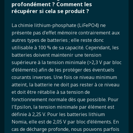
profondément ? Comment les
récupérer si cela se produit ?
La chimie lithium-phosphate (LiFePO4) ne
présente pas d'effet mémoire contrairement aux
autres types de batteries ; elle reste donc
utilisable à 100 % de sa capacité. Cependant, les
batteries doivent maintenir une tension
supérieure à la tension minimale (>2,3 V par bloc
d'éléments) afin de les protéger des éventuels
courants inverses. Une fois ce niveau minimum
atteint, la batterie ne doit pas rester à ce niveau
et doit être rétablie à sa tension de
fonctionnement normale dès que possible. Pour
l'Epsilon, la tension minimale par élément est
définie à 2,25 V. Pour les batteries lithium
Nomia, elle est de 2,05 V par bloc d'éléments. En
cas de décharge profonde, nous pouvons parfois