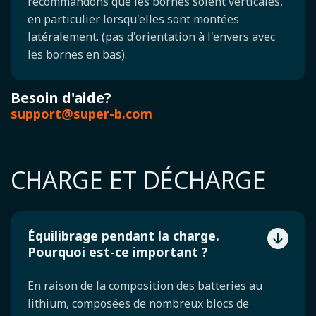
recommandons que les bornes soient verticales,
en particulier lorsqu'elles sont montées
latéralement. (pas d'orientation à l'envers avec
les bornes en bas).
Besoin d'aide?
support@super-b.com
CHARGE ET DÉCHARGE
Équilibrage pendant la charge.
Pourquoi est-ce important ?
En raison de la composition des batteries au
lithium, composées de nombreux blocs de