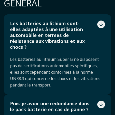
GÉNÉRAL
Les batteries au lithium sont-
elles adaptées à une utilisation
automobile en termes de
résistance aux vibrations et aux
chocs ?
Les batteries au lithium Super B ne disposent
pas de certifications automobiles spécifiques,
elles sont cependant conformes à la norme
UN38.3 qui concerne les chocs et les vibrations
pendant le transport.
Puis-je avoir une redondance dans
le pack batterie en cas de panne ?