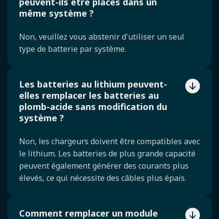
peuvent-ils être placés dans un
même système ?
Non, veuillez vous abstenir d'utiliser un seul
type de batterie par système.
Les batteries au lithium peuvent-
elles remplacer les batteries au
plomb-acide sans modification du
système ?
Non, les chargeurs doivent être compatibles avec
le lithium. Les batteries de plus grande capacité
peuvent également générer des courants plus
élevés, ce qui nécessite des câbles plus épais.
Comment remplacer un module