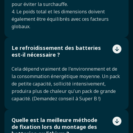
pour éviter la surchauffe.
4. Le poids total et les dimensions doivent
également être équilibrés avec ces facteurs
globaux.
Le refroidissement des batteries
est-il nécessaire ?
Cela dépend vraiment de l'environnement et de
la consommation énergétique moyenne. Un pack
de petite capacité, sollicité intensivement,
produira plus de chaleur qu'un pack de grande
capacité. (Demandez conseil à Super B !)
Quelle est la meilleure méthode
de fixation lors du montage des