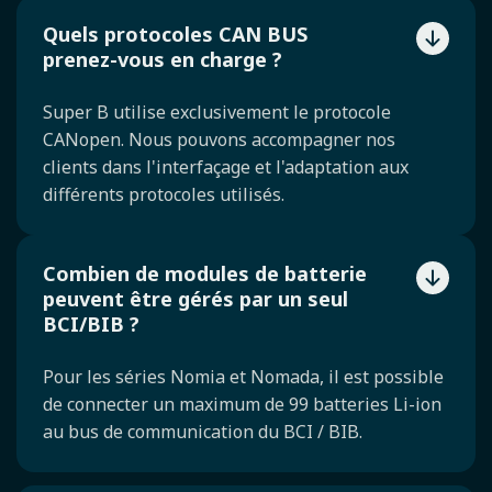
Quels protocoles CAN BUS
prenez-vous en charge ?
Super B utilise exclusivement le protocole
CANopen. Nous pouvons accompagner nos
clients dans l'interfaçage et l'adaptation aux
différents protocoles utilisés.
Combien de modules de batterie
peuvent être gérés par un seul
BCI/BIB ?
Pour les séries Nomia et Nomada, il est possible
de connecter un maximum de 99 batteries Li-ion
au bus de communication du BCI / BIB.