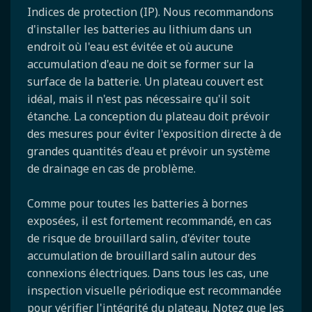
Indices de protection (IP). Nous recommandons
d'installer les batteries au lithium dans un
endroit où l'eau est évitée et où aucune
accumulation d'eau ne doit se former sur la
surface de la batterie. Un plateau couvert est
idéal, mais il n'est pas nécessaire qu'il soit
étanche. La conception du plateau doit prévoir
des mesures pour éviter l'exposition directe à de
grandes quantités d'eau et prévoir un système
de drainage en cas de problème.
Comme pour toutes les batteries à bornes
exposées, il est fortement recommandé, en cas
de risque de brouillard salin, d'éviter toute
accumulation de brouillard salin autour des
connexions électriques. Dans tous les cas, une
inspection visuelle périodique est recommandée
pour vérifier l'intégrité du plateau. Notez que les