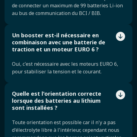
de connecter un maximum de 99 batteries Li-ion
au bus de communication du BCI / BIB.
Un booster est-il nécessaire en
combinaison avec une batterie de
traction et un moteur EURO 6 ?
Oui, c'est nécessaire avec les moteurs EURO 6,
pour stabiliser la tension et le courant.
Quelle est l'orientation correcte
lorsque des batteries au lithium
sont installées ?
Toute orientation est possible car il n'y a pas
d'électrolyte libre à l'intérieur, cependant nous