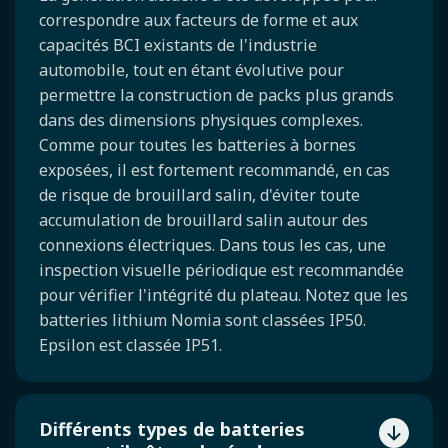
correspondre aux facteurs de forme et aux
capacités BCI existants de l'industrie
automobile, tout en étant évolutive pour
permettre la construction de packs plus grands
dans des dimensions physiques complexes.
Comme pour toutes les batteries à bornes
exposées, il est fortement recommandé, en cas
de risque de brouillard salin, d'éviter toute
accumulation de brouillard salin autour des
connexions électriques. Dans tous les cas, une
inspection visuelle périodique est recommandée
pour vérifier l'intégrité du plateau. Notez que les
batteries lithium Nomia sont classées IP50.
Epsilon est classée IP51.
Différents types de batteries