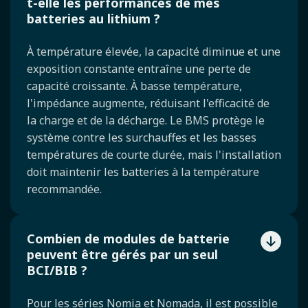
t-elle les performances de mes
batteries au lithium ?
À température élevée, la capacité diminue et une
exposition constante entraîne une perte de
capacité croissante. À basse température,
l'impédance augmente, réduisant l'efficacité de
la charge et de la décharge. Le BMS protège le
système contre les surchauffes et les basses
températures de courte durée, mais l'installation
doit maintenir les batteries à la température
recommandée.
Combien de modules de batterie
peuvent être gérés par un seul
BCI/BIB ?
Pour les séries Nomia et Nomada, il est possible