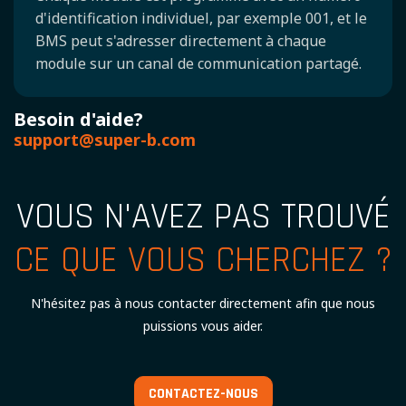
d'identification individuel, par exemple 001, et le
BMS peut s'adresser directement à chaque
module sur un canal de communication partagé.
Besoin d'aide?
support@super-b.com
VOUS N'AVEZ PAS TROUVÉ
CE QUE VOUS CHERCHEZ ?
N'hésitez pas à nous contacter directement afin que nous
puissions vous aider.
CONTACTEZ-NOUS