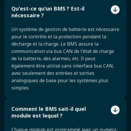
Qu'est-ce qu'un BMS ? Est-il
nécessaire ?
Un système de gestion de batterie est nécessaire
pour le contrôle et la protection pendant la
décharge et la charge. Le BMS assure la
communication via bus CAN de l'état de charge
de la batterie, des alarmes, etc. Il peut
également être utilisé sans interface bus CAN,
avec seulement des entrées et sorties
analogiques de base pour les systèmes plus
simples.
Comment le BMS sait-il quel
module est lequel ?
Chaque module est programmé avec un numéro