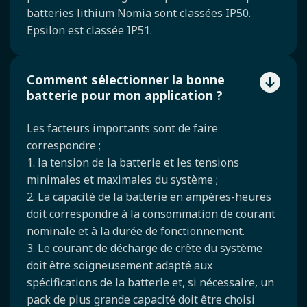
batteries lithium Nomia sont classées IP50.
Epsilon est classée IP51.
Comment sélectionner la bonne
batterie pour mon application ?
Les facteurs importants sont de faire
correspondre ;
1. la tension de la batterie et les tensions
minimales et maximales du système ;
2. La capacité de la batterie en ampères-heures
doit correspondre à la consommation de courant
nominale et à la durée de fonctionnement.
3. Le courant de décharge de crête du système
doit être soigneusement adapté aux
spécifications de la batterie et, si nécessaire, un
pack de plus grande capacité doit être choisi