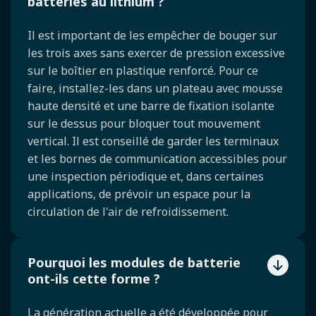
batteries au lithium ?
Il est important de les empêcher de bouger sur
les trois axes sans exercer de pression excessive
sur le boîtier en plastique renforcé. Pour ce
faire, installez-les dans un plateau avec mousse
haute densité et une barre de fixation isolante
sur le dessus pour bloquer tout mouvement
vertical. Il est conseillé de garder les terminaux
et les bornes de communication accessibles pour
une inspection périodique et, dans certaines
applications, de prévoir un espace pour la
circulation de l'air de refroidissement.
Pourquoi les modules de batterie
ont-ils cette forme ?
La génération actuelle a été développée pour