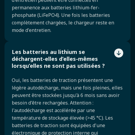
d'entretien peuvent être connectés en
permanence aux batteries lithium-fer-
phosphate (LiFePO4). Une fois les batteries
complètement chargées, le chargeur reste en
mode d'entretien.
Les batteries au lithium se
déchargent-elles d’elles-mêmes
lorsqu’elles ne sont pas utilisées ?
Oui, les batteries de traction présentent une
légère autodécharge, mais une fois pleines, elles
peuvent être stockées jusqu'à 6 mois sans avoir
besoin d'être rechargées. Attention :
l'autodécharge est accélérée par une
température de stockage élevée (>45 °C). Les
batteries de traction sont équipées d'une
électronique de protection interne qui