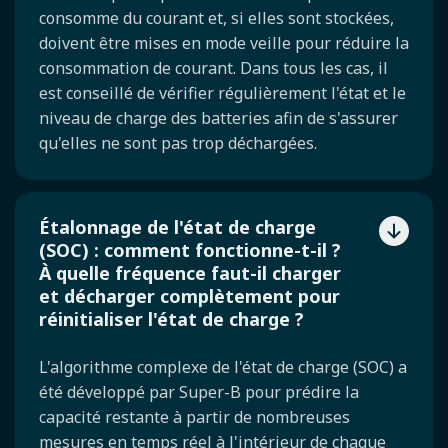
consomme du courant et, si elles sont stockées,
doivent être mises en mode veille pour réduire la
consommation de courant. Dans tous les cas, il
est conseillé de vérifier régulièrement l'état et le
niveau de charge des batteries afin de s'assurer
qu'elles ne sont pas trop déchargées.
Étalonnage de l'état de charge
(SOC) : comment fonctionne-t-il ?
À quelle fréquence faut-il charger
et décharger complètement pour
réinitialiser l'état de charge ?
L'algorithme complexe de l'état de charge (SOC) a
été développé par Super-B pour prédire la
capacité restante à partir de nombreuses
mesures en temps réel à l'intérieur de chaque