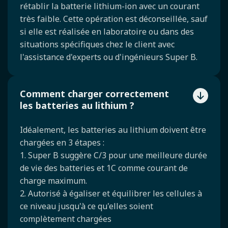
rétablir la batterie lithium-ion avec un courant
très faible. Cette opération est déconseillée, sauf
si elle est réalisée en laboratoire ou dans des
situations spécifiques chez le client avec
l'assistance d'experts ou d'ingénieurs Super B.
Comment charger correctement
les batteries au lithium ?
Idéalement, les batteries au lithium doivent être
chargées en 3 étapes :
1. Super B suggère C/3 pour une meilleure durée
de vie des batteries et 1C comme courant de
charge maximum.
2. Autorisé à égaliser et équilibrer les cellules à
ce niveau jusqu'à ce qu'elles soient
complètement chargées