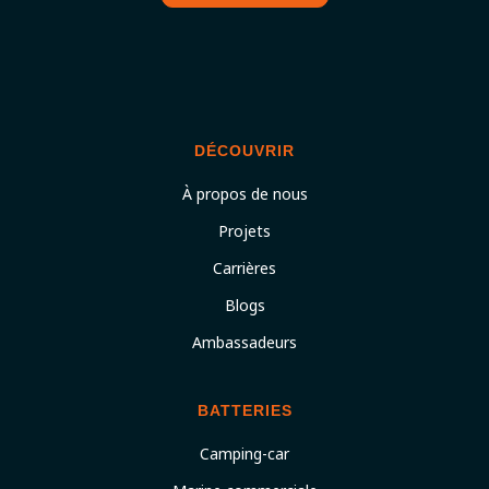
DÉCOUVRIR
À propos de nous
Projets
Carrières
Blogs
Ambassadeurs
BATTERIES
Camping-car