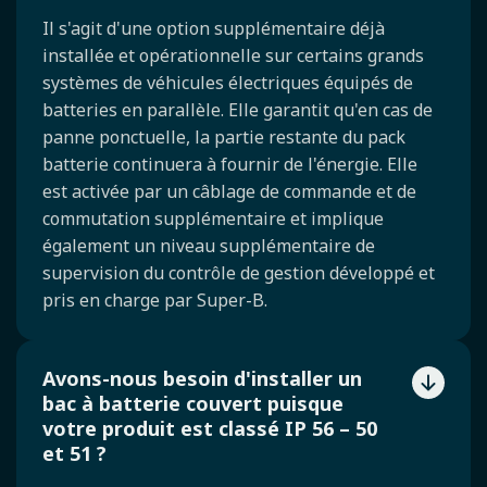
Il s'agit d'une option supplémentaire déjà
installée et opérationnelle sur certains grands
systèmes de véhicules électriques équipés de
batteries en parallèle. Elle garantit qu'en cas de
panne ponctuelle, la partie restante du pack
batterie continuera à fournir de l'énergie. Elle
est activée par un câblage de commande et de
commutation supplémentaire et implique
également un niveau supplémentaire de
supervision du contrôle de gestion développé et
pris en charge par Super-B.
Avons-nous besoin d'installer un
bac à batterie couvert puisque
votre produit est classé IP 56 – 50
et 51 ?