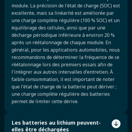
module. La précision de l'état de charge (SOC) est
excellente, mais sa linéarité est améliorée par
une charge complète régulière (100 % SOC) et un
équilibrage des cellules, ainsi que par une
décharge périodique inférieure à environ 20 %
après un réétalonnage de chaque module. En
général, pour les applications automobiles, nous
recommandons de déterminer la fréquence de ce
réétalonnage lors des premiers essais afin de
l'intégrer aux autres intervalles d'entretien. À
faible consommation, il est important de noter
que l'état de charge de la batterie peut dériver ;
une charge complète régulière des batteries
permet de limiter cette dérive.
Les batteries au lithium peuvent-
elles être déchargées