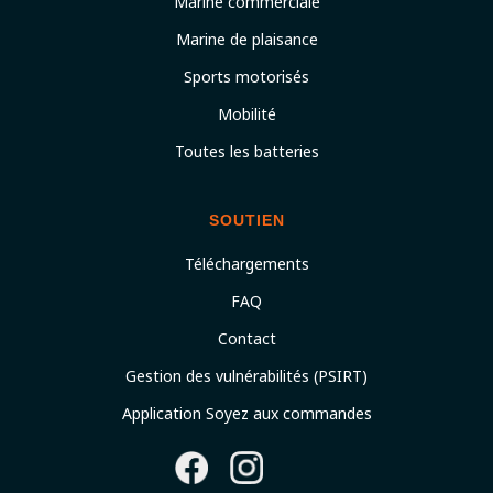
Marine commerciale
Marine de plaisance
Sports motorisés
Mobilité
Toutes les batteries
SOUTIEN
Téléchargements
FAQ
Contact
Gestion des vulnérabilités (PSIRT)
Application Soyez aux commandes