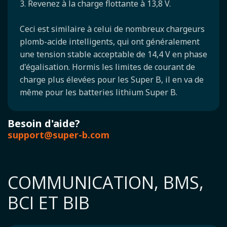
3. Revenez à la charge flottante à 13,8 V.
Ceci est similaire à celui de nombreux chargeurs
plomb-acide intelligents, qui ont généralement
une tension stable acceptable de 14,4 V en phase
d'égalisation. Hormis les limites de courant de
charge plus élevées pour les Super B, il en va de
même pour les batteries lithium Super B.
Besoin d'aide?
support@super-b.com
COMMUNICATION, BMS,
BCI ET BIB