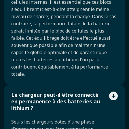
cellules internes, il est essentiel que ces blocs
s'équilibrent (c'est-à-dire atteignent le même
niveau de charge) pendant la charge. Dans le cas
contraire, la performance totale de la batterie
serait limitée par le bloc de cellules le plus
faible. Cet équilibrage doit être effectué aussi
souvent que possible afin de maintenir une
capacité globale optimale et de garantir que
toutes les batteries au lithium d'un pack
contribuent équitablement à la performance
totale.
Le chargeur peut-il être connecté
en permanence à des batteries au
lithium ?
Seuls les chargeurs dotés d'une phase