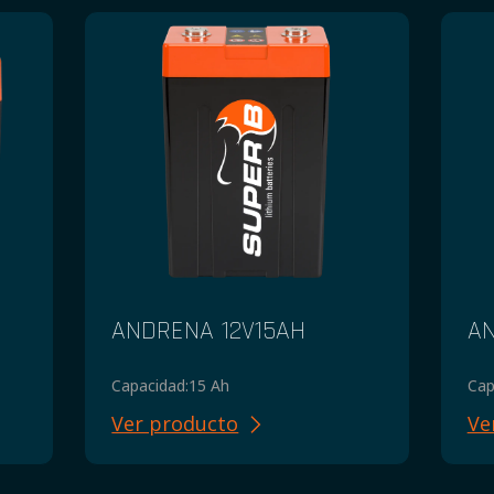
ANDRENA 12V15AH
AN
Capacidad:
15 Ah
Cap
Ver producto
Ve