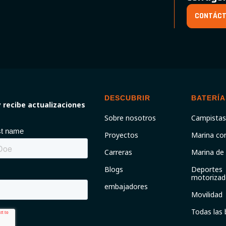
CONTÁC
DESCUBRIR
BATERÍA
 recibe actualizaciones
Sobre nosotros
Campistas
Proyectos
Marina co
Carreras
Marina de
Blogs
Deportes
motorizad
embajadores
Movilidad
Todas las 