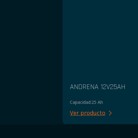
ANDRENA 12V25AH
Capacidad:
25 Ah
Ver producto