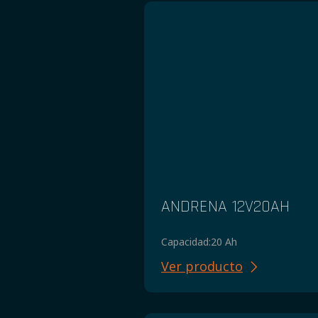
ANDRENA 12V20AH
Capacidad:
20 Ah
Ver producto