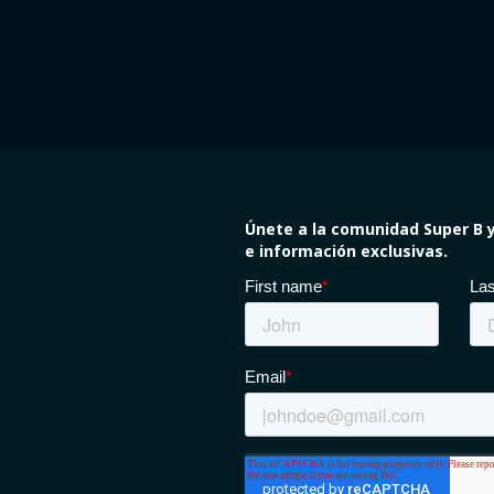
Únete a la comunidad Super B y
e información exclusivas.