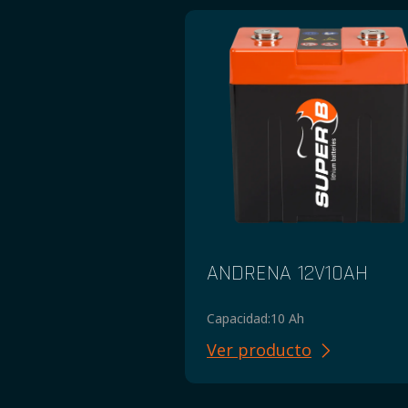
ANDRENA 12V10AH
Capacidad:
10 Ah
Ver producto