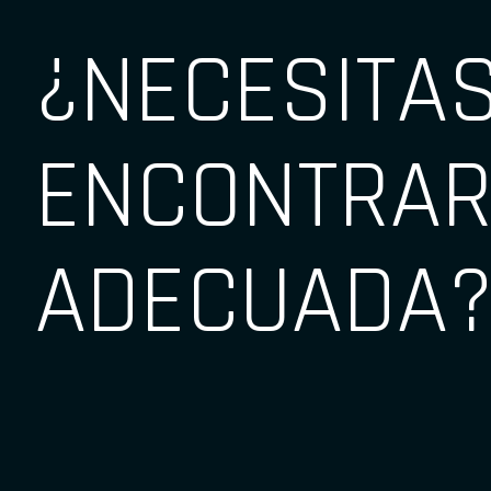
¿NECESITA
ENCONTRAR
ADECUADA