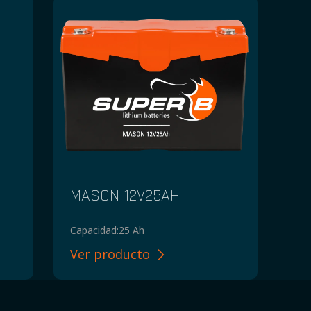
MASON 12V25AH
Capacidad:
25 Ah
Ver producto