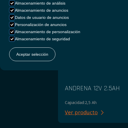
Almacenamiento de análisis
Almacenamiento de anuncios
Datos de usuario de anuncios
Personalización de anuncios
Almacenamiento de personalización
Almacenamiento de seguridad
Aceptar selección
ANDRENA 12V 2.5AH
Capacidad:
2,5 Ah
Ver producto