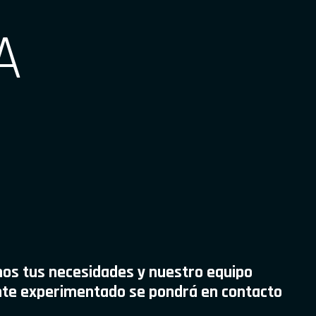
A
os tus necesidades y nuestro equipo
te experimentado se pondrá en contacto