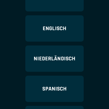
ENGLISCH
NIEDERLÄNDISCH
SPANISCH