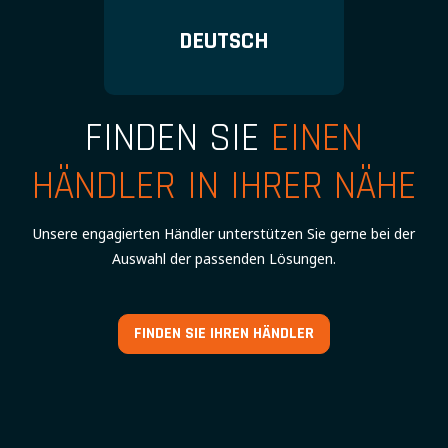
DEUTSCH
FINDEN SIE
EINEN
HÄNDLER IN IHRER NÄHE
Unsere engagierten Händler unterstützen Sie gerne bei der
Auswahl der passenden Lösungen.
FINDEN SIE IHREN HÄNDLER