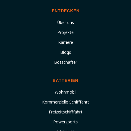
ENTDECKEN
Über uns
Projekte
Karriere
Blogs
Botschafter
BATTERIEN
Wohnmobil
Kommerzielle Schifffahrt
Freizeitschifffahrt
Powersports