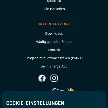
Mobilität
Alle Batterien
UNTERSTÜTZUNG
Downloads
Häufig gestellte Fragen
Kontakt
Umgang mit Schwachstellen (PSIRT)
Be in Charge App
COOKIE-EINSTELLUNGEN