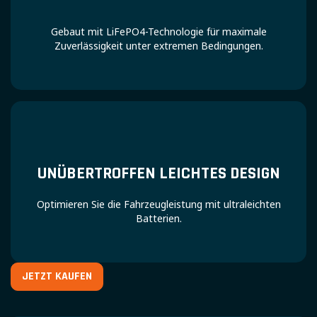
Gebaut mit LiFePO4-Technologie für maximale
Zuverlässigkeit unter extremen Bedingungen.
UNÜBERTROFFEN LEICHTES DESIGN
Optimieren Sie die Fahrzeugleistung mit ultraleichten
Batterien.
JETZT KAUFEN