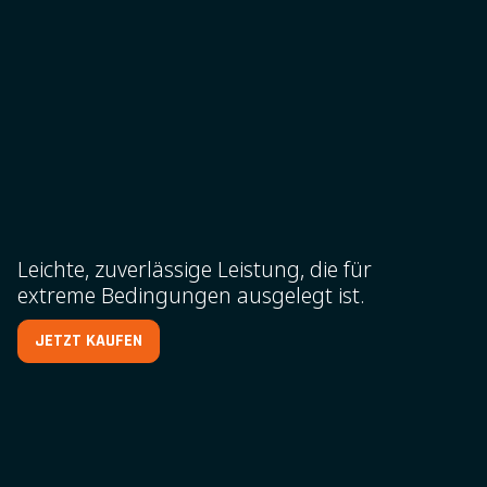
Leichte, zuverlässige Leistung, die für
extreme Bedingungen ausgelegt ist.
JETZT KAUFEN