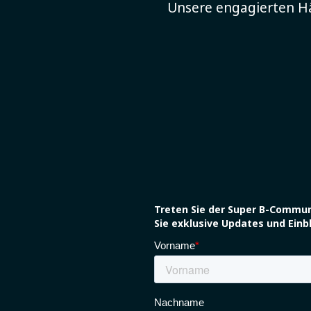
Unsere engagierten Hä
Treten Sie der Super B-Commun
Sie exklusive Updates und Einbl