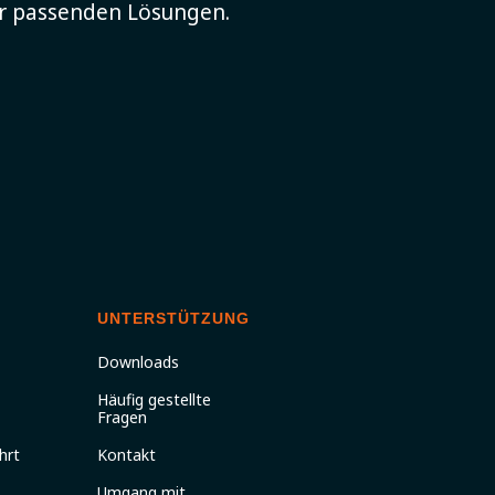
er passenden Lösungen.
UNTERSTÜTZUNG
Downloads
Häufig gestellte
Fragen
hrt
Kontakt
Umgang mit