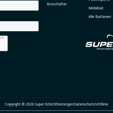
Botschafter
Mobilität
Alle Batterien
Copyright © 2026 Super B
Zertifizierungen
Datenschutzrichtlinie