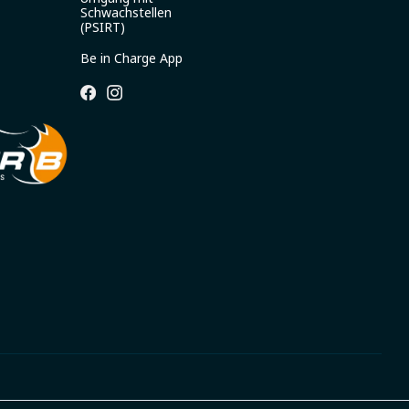
Schwachstellen
(PSIRT)
Be in Charge App