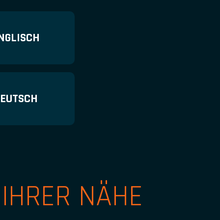
NGLISCH
EUTSCH
 IHRER NÄHE